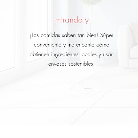
miranda y
¡Las comidas saben tan bien! Súper
conveniente y me encanta cómo
obtienen ingredientes locales y usan
envases sostenibles.