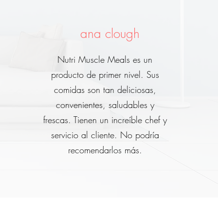
ana clough
Nutri Muscle Meals es un
producto de primer nivel. Sus
comidas son tan deliciosas,
convenientes, saludables y
frescas. Tienen un increíble chef y
servicio al cliente. No podría
recomendarlos más.