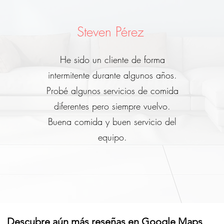
Steven Pérez
He sido un cliente de forma
intermitente durante algunos años.
Probé algunos servicios de comida
diferentes pero siempre vuelvo.
Buena comida y buen servicio del
equipo.
Descubre aún más reseñas en Google Maps